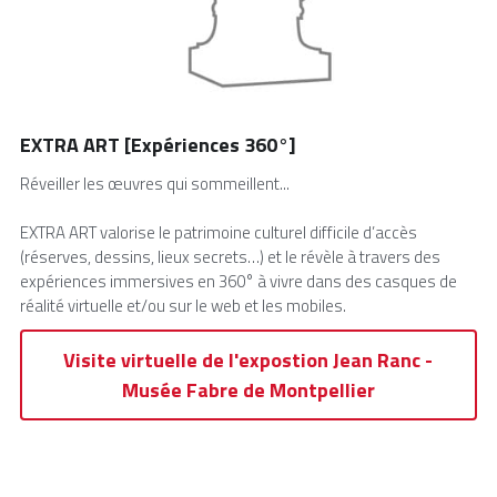
EXTRA ART [Expériences 360°]
Réveiller les œuvres qui sommeillent...
EXTRA ART valorise le patrimoine culturel difficile d’accès
(réserves, dessins, lieux secrets…) et le révèle à travers des
expériences immersives en 360° à vivre dans des casques de
réalité virtuelle et/ou sur le web et les mobiles.
Visite virtuelle de l'expostion Jean Ranc -
Musée Fabre de Montpellier